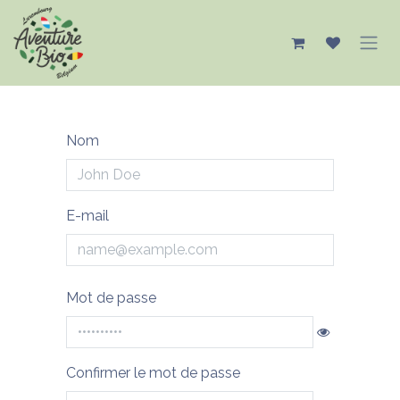
Se rendre au contenu
Nom
E-mail
Mot de passe
Confirmer le mot de passe