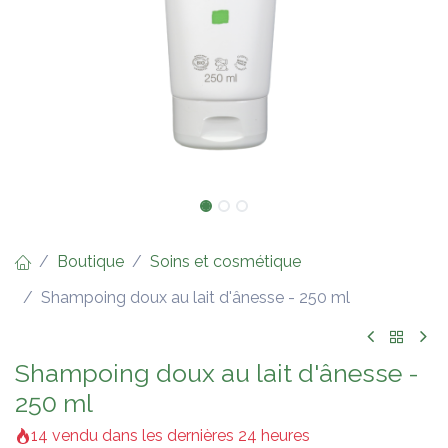
Boutique
Soins et cosmétique
Shampoing doux au lait d'ânesse - 250 ml
Shampoing doux au lait d'ânesse -
250 ml
14 vendu dans les dernières 24 heures