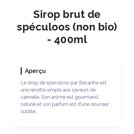
Sirop brut de
spéculoos (non bio)
- 400ml
Aperçu
Le sirop de speculoos par Bacanha est
une recette simple aux saveurs de
cannelle. Son arôme est gourmand,
naturel et son parfum est d'une douceur
subtile.