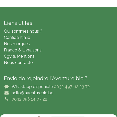
Liens utiles
Qui sommes nous ?
Confidentialié
Nos marques
Franco & Livraisons
Cgv & Mentions
Nous contacter
Envie de rejoindre l'Aventure bio ?
Whastapp disponible
0032 497 62 23 72
hello@aventurebio.be
0032 056 14 07 22