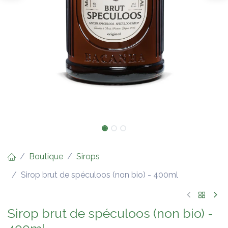
Boutique
Sirops
Sirop brut de spéculoos (non bio) - 400ml
Sirop brut de spéculoos (non bio) -