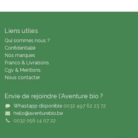
Liens utiles
Qui sommes nous ?
Confidentialié
Nos marques
Franco & Livraisons
Cgv & Mentions
Nous contacter
Envie de rejoindre l'Aventure bio ?
Whastapp disponible
0032 497 62 23 72
hello@aventurebio.be
0032 056 14 07 22