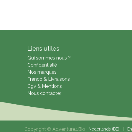
Liens utiles
Qui sommes nous ?
Confidentialié
Nos marques
Franco & Livraisons
Cgv & Mentions
Nous contacter
Copyright © Adventure4Bio
Nederlands (BE)
|
En