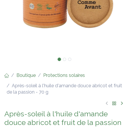
Boutique
Protections solaires
Après-soleil à l'huile d'amande douce abricot et fruit
de la passion - 70 g
Après-soleil à l'huile d'amande
douce abricot et fruit de la passion