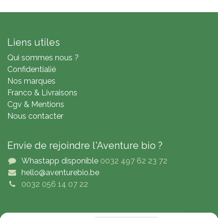
Liens utiles
Qui sommes nous ?
Confidentialié
Nos marques
Franco & Livraisons
Cgv & Mentions
Nous contacter
Envie de rejoindre l'Aventure bio ?
Whastapp disponible
0032 497 62 23 72
hello@aventurebio.be
0032 056 14 07 22