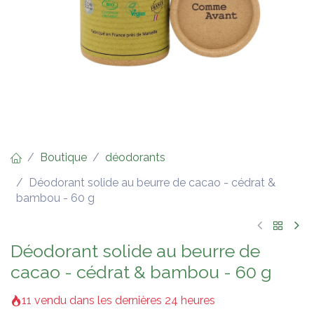
Boutique
déodorants
Déodorant solide au beurre de cacao - cédrat &
bambou - 60 g
Déodorant solide au beurre de
cacao - cédrat & bambou - 60 g
11 vendu dans les dernières 24 heures