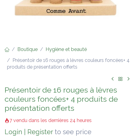
Boutique
Hygiène et beauté
Présentoir de 16 rouges à lèvres couleurs foncées+ 4
produits de présentation offerts
Présentoir de 16 rouges à lèvres
couleurs foncées+ 4 produits de
présentation offerts
7 vendu dans les dernières 24 heures
Login
|
Register
to see price