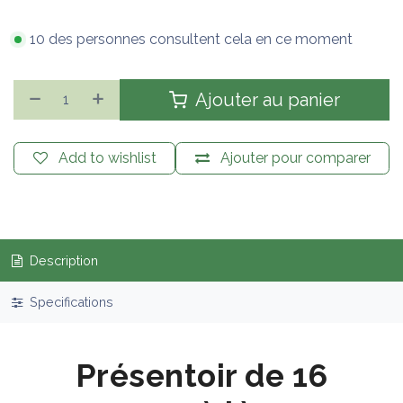
10 des personnes consultent cela en ce moment
Ajouter au panier
Add to wishlist
Ajouter pour comparer
Description
Specifications
Présentoir de 16