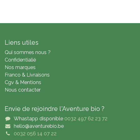
Liens utiles
Qui sommes nous ?
Confidentialié
Nos marques
Franco & Livraisons
Cgv & Mentions
Nous contacter
Envie de rejoindre l'Aventure bio ?
Whastapp disponible
0032 497 62 23 72
hello@aventurebio.be
0032 056 14 07 22