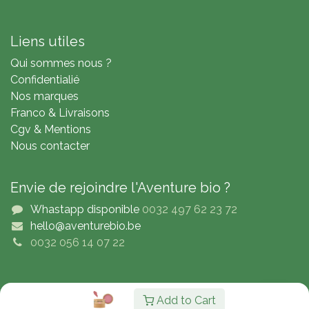
Liens utiles
Qui sommes nous ?
Confidentialié
Nos marques
Franco & Livraisons
Cgv & Mentions
Nous contacter
Envie de rejoindre l'Aventure bio ?
Whastapp disponible
0032 497 62 23 72
hello@aventurebio.be
0032 056 14 07 22
Copyright © Adventure4Bio
Add to Cart