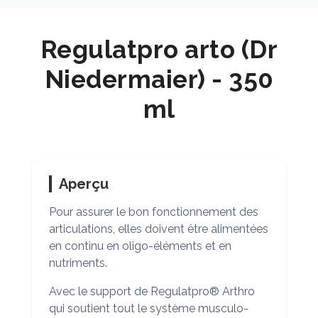
Regulatpro arto (Dr
Niedermaier) - 350
ml
Aperçu
Pour assurer le bon fonctionnement des
articulations, elles doivent être alimentées
en continu en oligo-éléments et en
nutriments.
Avec le support de Regulatpro® Arthro
qui soutient tout le système musculo-