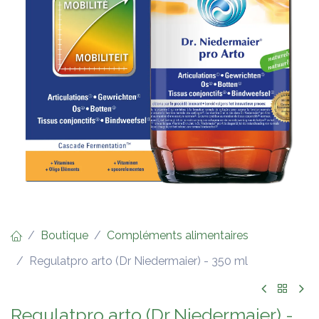
Boutique
Compléments alimentaires
Regulatpro arto (Dr Niedermaier) - 350 ml
Regulatpro arto (Dr Niedermaier) -