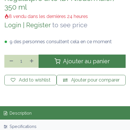
350 ml
8 vendu dans les dernières 24 heures
Login
|
Register
to see price
9 des personnes consultent cela en ce moment
Ajouter au panier
Add to wishlist
Ajouter pour comparer
Description
Specifications