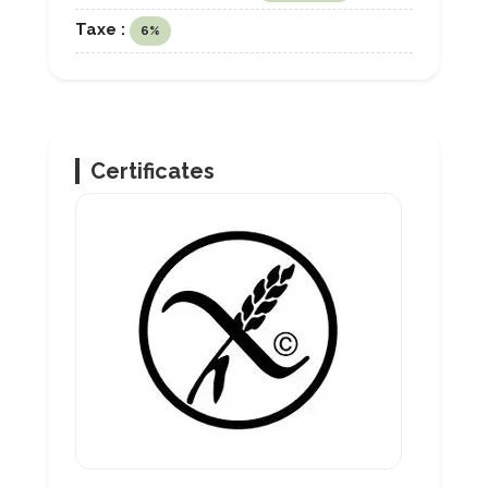
Taxe :
6%
Certificates