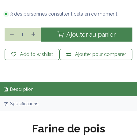
3 des personnes consultent cela en ce moment
Ajouter au panier
Add to wishlist
Ajouter pour comparer
Description
Specifications
Farine de pois