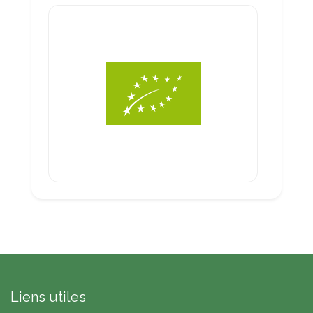
Liens utiles