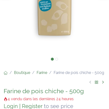
Boutique
Farine
Farine de pois chiche - 500g
Farine de pois chiche - 500g
4 vendu dans les dernières 24 heures
Login
|
Register
to see price