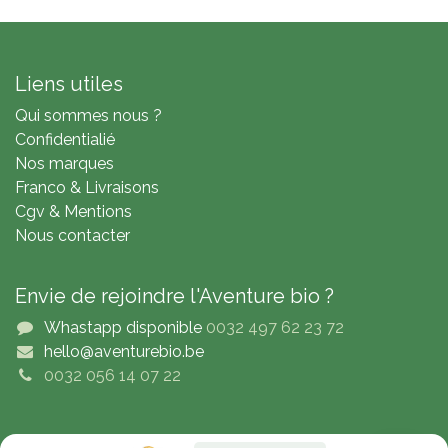
Liens utiles
Qui sommes nous ?
Confidentialié
Nos marques
Franco & Livraisons
Cgv & Mentions
Nous contacter
Envie de rejoindre l'Aventure bio ?
Whastapp disponible
0032 497 62 23 72
hello@aventurebio.be
0032 056 14 07 22