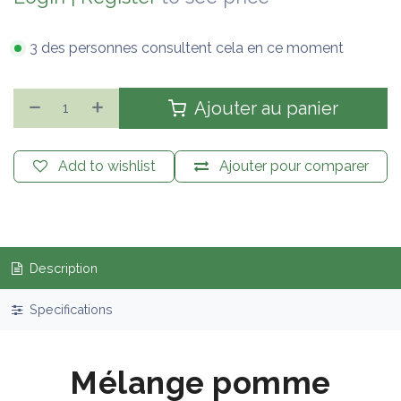
3 des personnes consultent cela en ce moment
Ajouter au panier
Add to wishlist
Ajouter pour comparer
Description
Specifications
Mélange pomme