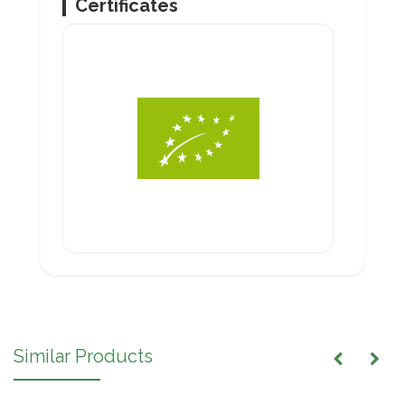
Certificates
Similar Products