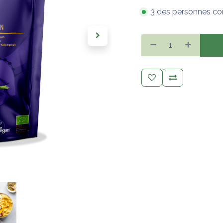
3 des personnes co