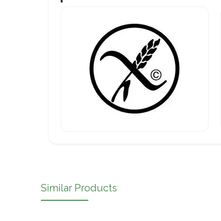
Similar Products