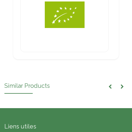
Similar Products
Liens utiles