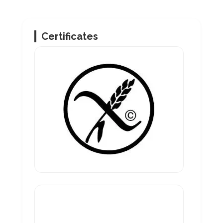
Certificates