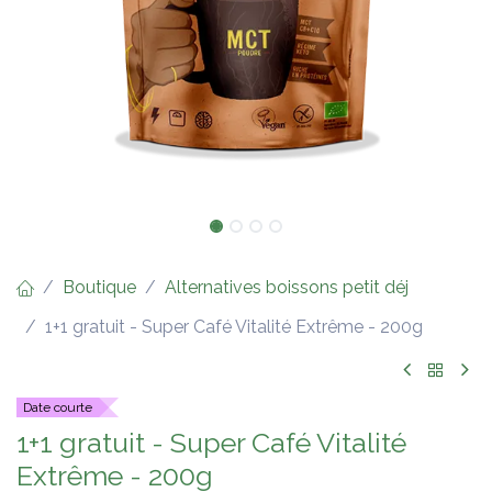
Boutique
Alternatives boissons petit déj
1+1 gratuit - Super Café Vitalité Extrême - 200g
Date courte
1+1 gratuit - Super Café Vitalité
Extrême - 200g