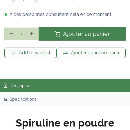
2 des personnes consultent cela en ce moment
Ajouter au panier
Add to wishlist
Ajouter pour comparer
Description
Specifications
Spiruline en poudre