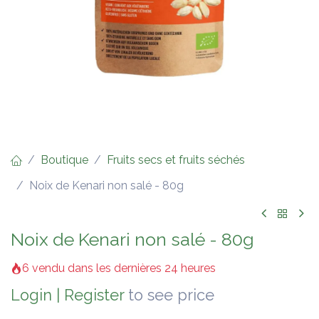
Boutique
Fruits secs et fruits séchés
Noix de Kenari non salé - 80g
Noix de Kenari non salé - 80g
6 vendu dans les dernières 24 heures
Login
|
Register
to see price