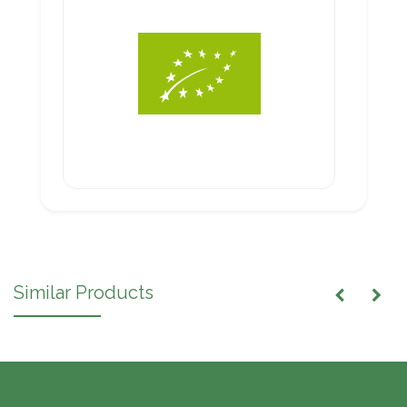
Similar Products