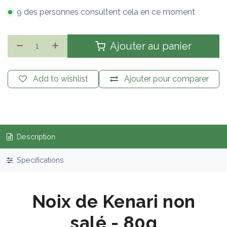
9 des personnes consultent cela en ce moment
Ajouter au panier
Add to wishlist
Ajouter pour comparer
Description
Specifications
Noix de Kenari non
salé - 80g