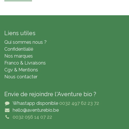
Liens utiles
Qui sommes nous ?
Confidentialié
Nos marques
Franco & Livraisons
Cgv & Mentions
Nous contacter
Envie de rejoindre l'Aventure bio ?
Whastapp disponible
0032 497 62 23 72
hello@aventurebio.be
0032 056 14 07 22