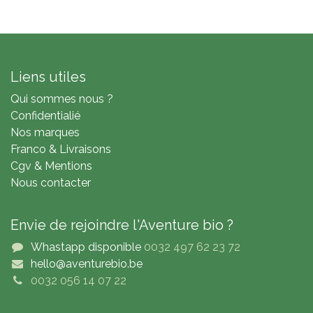
Liens utiles
Qui sommes nous ?
Confidentialié
Nos marques
Franco & Livraisons
Cgv & Mentions
Nous contacter
Envie de rejoindre l'Aventure bio ?
Whastapp disponible
0032 497 62 23 72
hello@aventurebio.be
0032 056 14 07 22