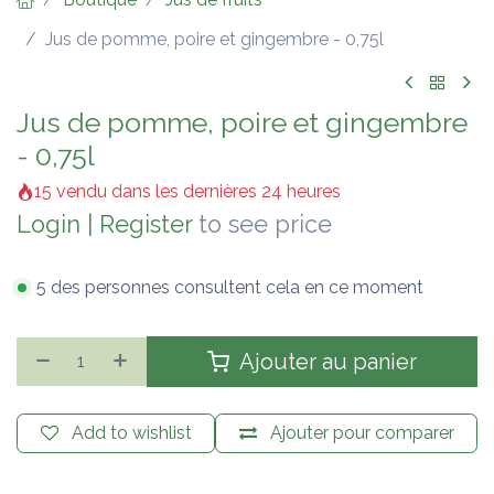
Jus de pomme, poire et gingembre - 0,75l
Jus de pomme, poire et gingembre
- 0,75l
15 vendu dans les dernières 24 heures
Login
|
Register
to see price
5 des personnes consultent cela en ce moment
Ajouter au panier
Add to wishlist
Ajouter pour comparer