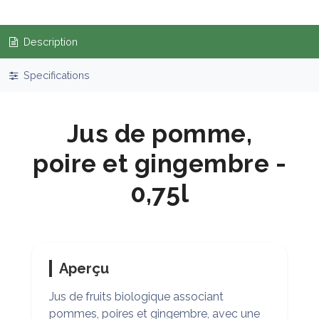
Description
Specifications
Jus de pomme,
poire et gingembre -
0,75l
Aperçu
Jus de fruits biologique associant
pommes, poires et gingembre, avec une