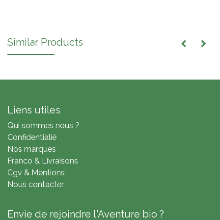
Similar Products
Liens utiles
Qui sommes nous ?
Confidentialié
Nos marques
Franco & Livraisons
Cgv & Mentions
Nous contacter
Envie de rejoindre l'Aventure bio ?