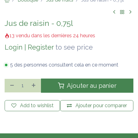
Jus de raisin - 0,75l
13 vendu dans les dernières 24 heures
Login
|
Register
to see price
5 des personnes consultent cela en ce moment
Ajouter au panier
Add to wishlist
Ajouter pour comparer