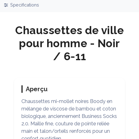
Specifications
Chaussettes de ville
pour homme - Noir
/ 6-11
Aperçu
Chaussettes mi-mollet noires Boody en
mélange de viscose de bambou et coton
biologique, anciennement Business Socks
2.0. Maille fine, couture de pointe reliée
main et talon/orteils renforcés pour un
confort quotidien.