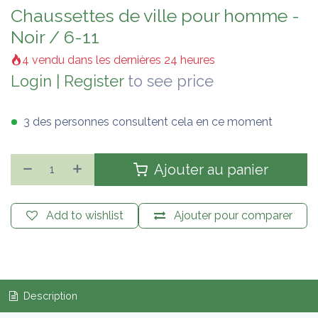
Chaussettes de ville pour homme -
Noir / 6-11
4 vendu dans les dernières 24 heures
Login
|
Register
to see price
3 des personnes consultent cela en ce moment
Ajouter au panier
Add to wishlist
Ajouter pour comparer
Description