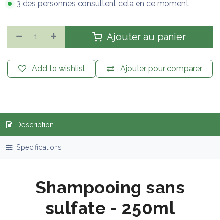
3 des personnes consultent cela en ce moment
Ajouter au panier
Add to wishlist
Ajouter pour comparer
Description
Specifications
Shampooing sans
sulfate - 250ml