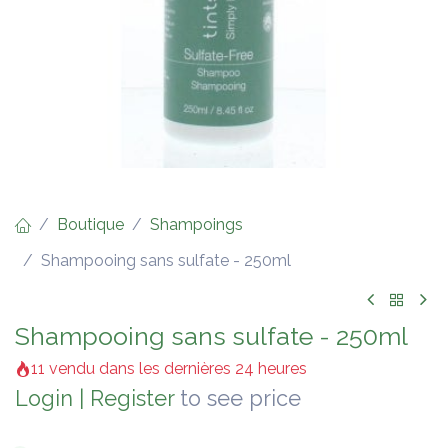
Boutique
Shampoings
Shampooing sans sulfate - 250ml
Shampooing sans sulfate - 250ml
11 vendu dans les dernières 24 heures
Login
|
Register
to see price