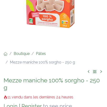
Boutique
Pâtes
Mezze maniche 100% sorgho - 250 g
Mezze maniche 100% sorgho - 250
g
11 vendu dans les dernières 24 heures
Login
|
Register
to see price