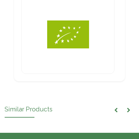
Similar Products