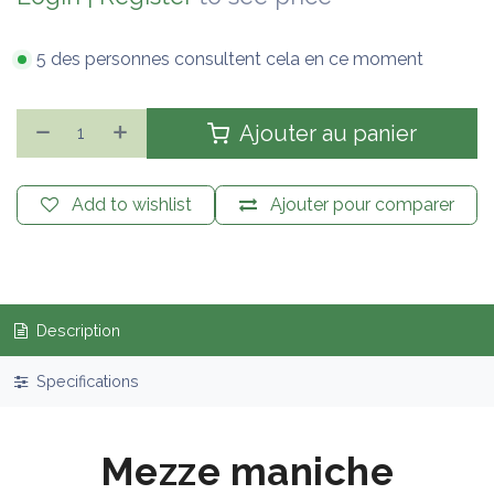
5 des personnes consultent cela en ce moment
Ajouter au panier
Add to wishlist
Ajouter pour comparer
Description
Specifications
Mezze maniche