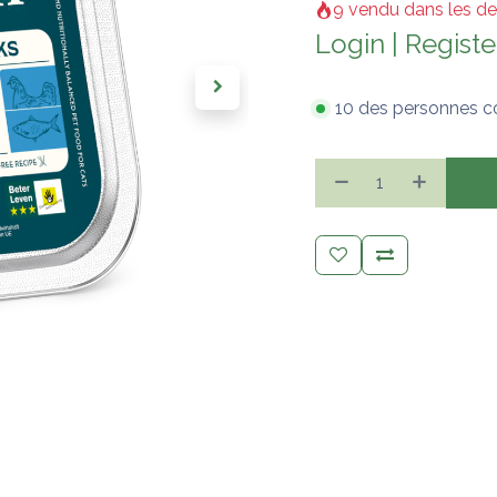
9 vendu dans les de
Login
|
Registe
10 des personnes c