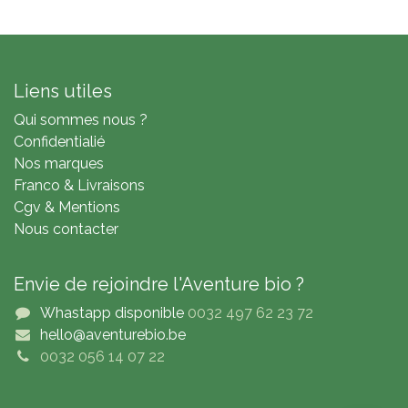
Liens utiles
Qui sommes nous ?
Confidentialié
Nos marques
Franco & Livraisons
Cgv & Mentions
Nous contacter
Envie de rejoindre l'Aventure bio ?
Whastapp disponible
0032 497 62 23 72
hello@aventurebio.be
0032 056 14 07 22