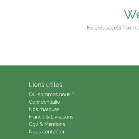
We
No product defined in
Liens utiles
Qui sommes nous ?
Confidentialié
Nos marques
Franco & Livraisons
Cgv & Mentions
Nous contacter