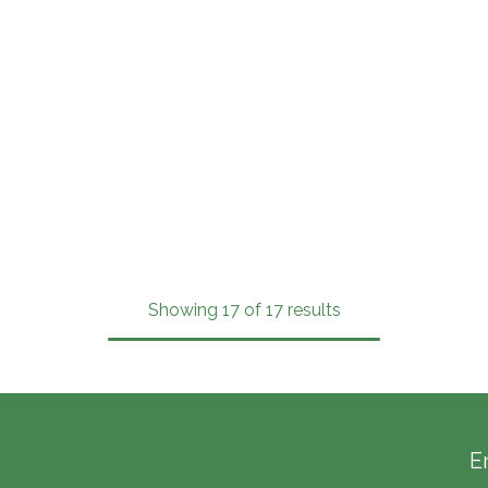
Showing 17 of 17 results
E