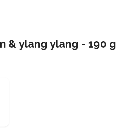
n & ylang ylang - 190 g