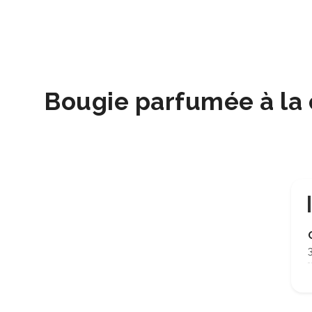
Bougie parfumée à la c